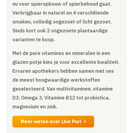
nu voor spieropbouw of spierbehoud gaat.
Verkrijgbaar in naturel en 4 verschillende
smaken, volledig ongezoet of licht gezoet.
Sinds kort ook 2 ongezoete plantaardige
varianten te koop.
Met de pure vitamines en mineralen in een
glazen potje kies je voor excellente kwaliteit.
Ervaren apothekers hebben samen met ons
de meest hoogwaardige werkstoffen
geselecteerd. Van multivitaminen, vitamine
D3, Omega 3, Vitamine B12 tot probiotica,
magnesium en zink.
Meer weten over Live Puri