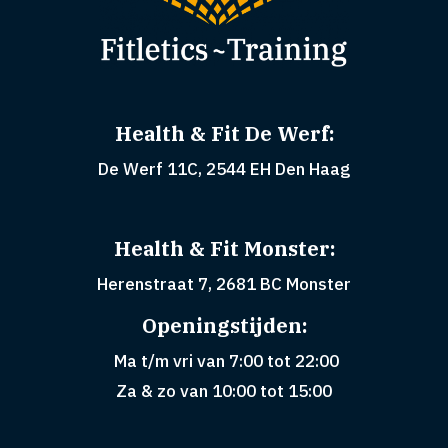
Health & Fit De Werf:
De Werf 11C, 2544 EH Den Haag
Health & Fit Monster:
Herenstraat 7, 2681 BC Monster
Openingstijden:
Ma t/m vri van 7:00 tot 22:00
Za & zo van 10:00 tot 15:00