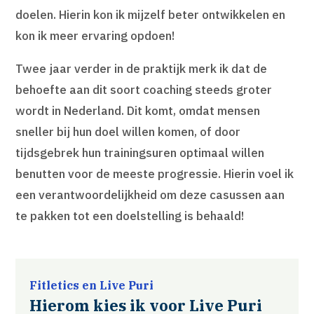
doelen. Hierin kon ik mijzelf beter ontwikkelen en
kon ik meer ervaring opdoen!
Twee jaar verder in de praktijk merk ik dat de
behoefte aan dit soort coaching steeds groter
wordt in Nederland. Dit komt, omdat mensen
sneller bij hun doel willen komen, of door
tijdsgebrek hun trainingsuren optimaal willen
benutten voor de meeste progressie. Hierin voel ik
een verantwoordelijkheid om deze casussen aan
te pakken tot een doelstelling is behaald!
Fitletics en Live Puri
Hierom kies ik voor Live Puri