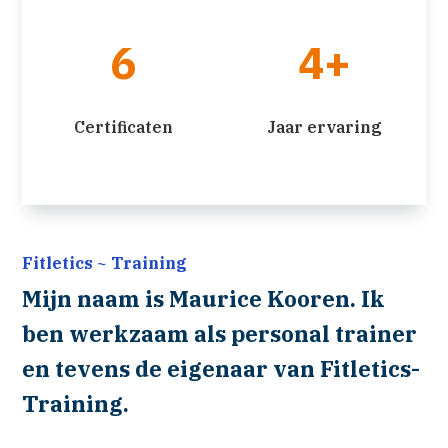
6
4+
Certificaten
Jaar ervaring
Fitletics ~ Training
Mijn naam is Maurice Kooren. Ik
ben werkzaam als personal trainer
en tevens de eigenaar van Fitletics-
Training.