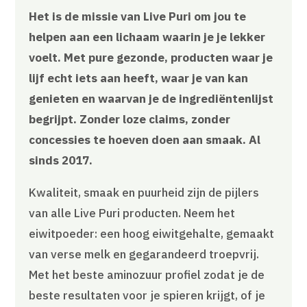
Het is de missie van Live Puri om jou te
helpen aan een lichaam waarin je je lekker
voelt. Met pure gezonde, producten waar je
lijf echt iets aan heeft, waar je van kan
genieten en waarvan je de ingrediëntenlijst
begrijpt. Zonder loze claims, zonder
concessies te hoeven doen aan smaak. Al
sinds 2017.
Kwaliteit, smaak en puurheid zijn de pijlers
van alle Live Puri producten. Neem het
eiwitpoeder: een hoog eiwitgehalte, gemaakt
van verse melk en gegarandeerd troepvrij.
Met het beste aminozuur profiel zodat je de
beste resultaten voor je spieren krijgt, of je