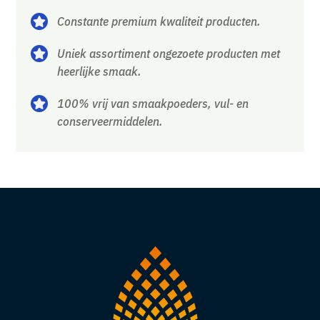
Constante premium kwaliteit producten.

Uniek assortiment ongezoete producten met

heerlijke smaak.
100% vrij van smaakpoeders, vul- en

conserveermiddelen.