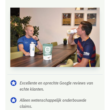
Excellente en oprechte Google reviews van

echte klanten.
Alleen wetenschappelijk onderbouwde

claims.