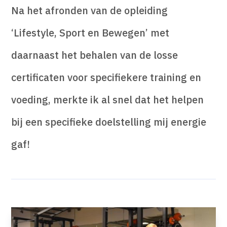
Na het afronden van de opleiding
‘Lifestyle, Sport en Bewegen’ met
daarnaast het behalen van de losse
certificaten voor specifiekere training en
voeding, merkte ik al snel dat het helpen
bij een specifieke doelstelling mij energie
gaf!