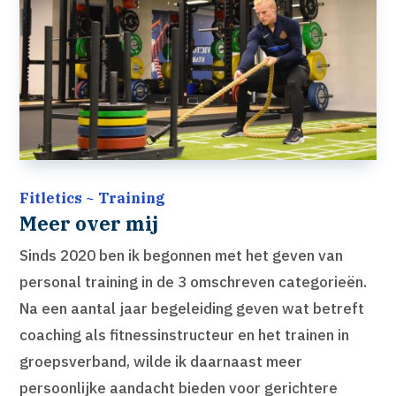
Fitletics ~ Training
Meer over mij
Sinds 2020 ben ik begonnen met het geven van
personal training in de 3 omschreven categorieën.
Na een aantal jaar begeleiding geven wat betreft
coaching als fitnessinstructeur en het trainen in
groepsverband, wilde ik daarnaast meer
persoonlijke aandacht bieden voor gerichtere